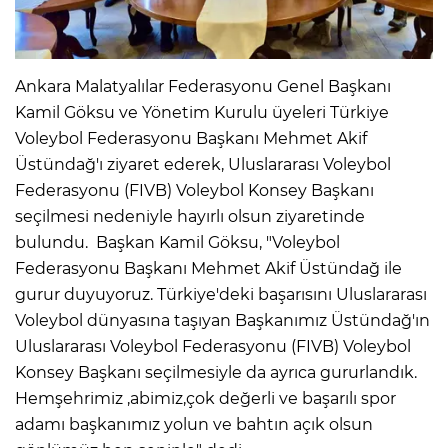
Ankara Malatyalılar Federasyonu Genel Başkanı
Kamil Göksu ve Yönetim Kurulu üyeleri Türkiye
Voleybol Federasyonu Başkanı Mehmet Akif
Üstündağ'ı ziyaret ederek, Uluslararası Voleybol
Federasyonu (FIVB) Voleybol Konsey Başkanı
seçilmesi nedeniyle hayırlı olsun ziyaretinde
bulundu. Başkan Kamil Göksu, "Voleybol
Federasyonu Başkanı Mehmet Akif Üstündağ ile
gurur duyuyoruz. Türkiye'deki başarısını Uluslararası
Voleybol dünyasına taşıyan Başkanımız Üstündağ'ın
Uluslararası Voleybol Federasyonu (FIVB) Voleybol
Konsey Başkanı seçilmesiyle da ayrıca gururlandık.
Hemşehrimiz ,abimiz,çok değerli ve başarılı spor
adamı başkanımız yolun ve bahtın açık olsun