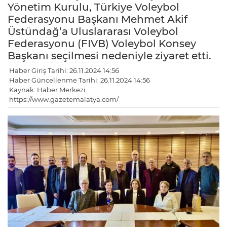
Yönetim Kurulu, Türkiye Voleybol
Federasyonu Başkanı Mehmet Akif
Üstündağ’a Uluslararası Voleybol
Federasyonu (FIVB) Voleybol Konsey
Başkanı seçilmesi nedeniyle ziyaret etti.
Haber Giriş Tarihi: 26.11.2024 14:56
Haber Güncellenme Tarihi: 26.11.2024 14:56
Kaynak: Haber Merkezi
https://www.gazetemalatya.com/