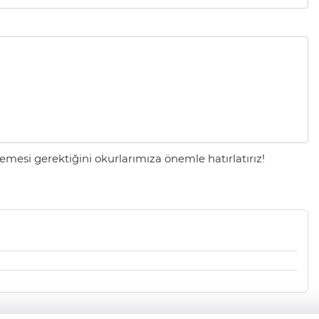
mesi gerektiğini okurlarımıza önemle hatırlatırız!