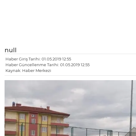
null
Haber Giriş Tarihi: 01.05.2019 12:55
Haber Güncellenme Tarihi: 01.05.2019 12:55
Kaynak: Haber Merkezi