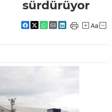
sürdürüyor