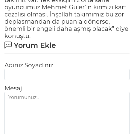
oyuncumuz Mehmet Güler’in kırmızı kart
cezalısı olması. İnşallah takımımız bu zor
deplasmandan da puanla dönerse,
önemli bir engeli daha aşmış olacak” diye
konuştu.
Yorum Ekle
Adınız Soyadınız
Mesaj