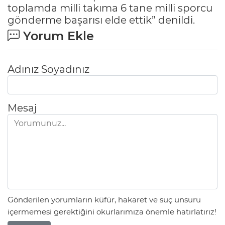
toplamda milli takıma 6 tane milli sporcu
gönderme başarısı elde ettik” denildi.
Yorum Ekle
Adınız Soyadınız
Mesaj
Gönderilen yorumların küfür, hakaret ve suç unsuru
içermemesi gerektiğini okurlarımıza önemle hatırlatırız!