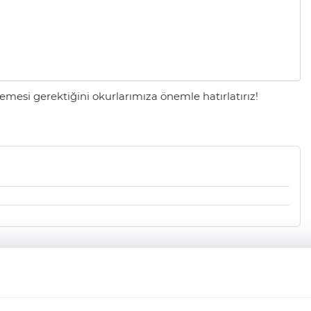
mesi gerektiğini okurlarımıza önemle hatırlatırız!