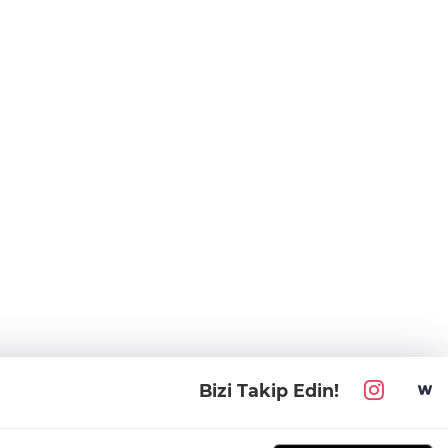
Bizi Takip Edin!