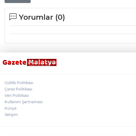
Yorumlar (
0
)
Gizlilik Politikası
Çerez Politikası
Veri Politikası
Kullanım Şartnamesi
Künye
İletişim