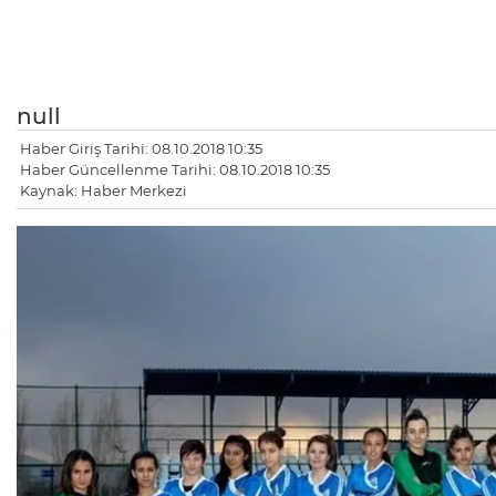
null
Haber Giriş Tarihi: 08.10.2018 10:35
Haber Güncellenme Tarihi: 08.10.2018 10:35
Kaynak: Haber Merkezi