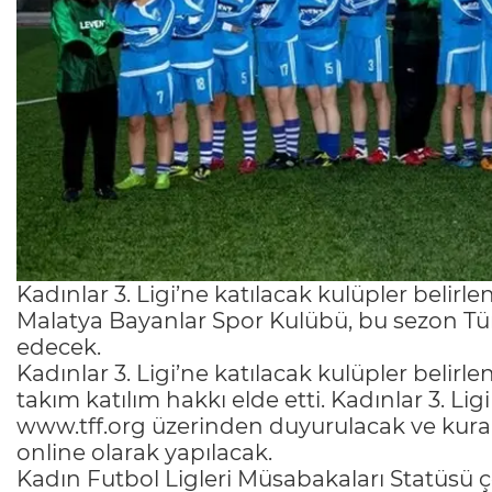
Kadınlar 3. Ligi’ne katılacak kulüpler belirl
Malatya Bayanlar Spor Kulübü, bu sezon Tür
edecek.
Kadınlar 3. Ligi’ne katılacak kulüpler belirle
takım katılım hakkı elde etti. Kadınlar 3. Li
www.tff.org üzerinden duyurulacak ve kura ç
online olarak yapılacak.
Kadın Futbol Ligleri Müsabakaları Statüsü 