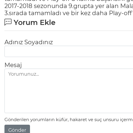
2017-2018 sezonunda 9.grupta yer alan Mal
3.sırada tamamladı ve bir kez daha Play-off
Yorum Ekle
Adınız Soyadınız
Mesaj
Gönderilen yorumların küfür, hakaret ve suç unsuru içerme
Gönder