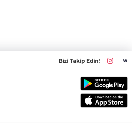
Bizi Takip Edin!