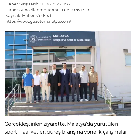
Haber Giriş Tarihi: 11.06.2026 11:32
Haber Güncellenme Tarihi: 11.06.2026 12:18
Kaynak: Haber Merkezi
https://www.gazetemalatya.com/
Gerçekleştirilen ziyarette, Malatya’da yürütülen
sportif faaliyetler, güreş branşına yönelik çalışmalar