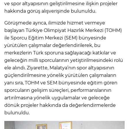
ve spor altyapısının geliştirilmesine ilişkin projeler
hakkında görüş alışverişinde bulunuldu.
Görüşmede ayrıca, ilimizde hizmet vermeye
başlayan Türkiye Olimpiyat Hazırlık Merkezi (TOHM)
ile Sporcu Eğitim Merkezi (SEM) bünyesinde
yürütülen çalışmalar değerlendirilerek, bu
merkezlerin Türk sporuna sağlayacağı katkılar ve
geleceğin milli sporcularının yetiştirilmesindeki rolü
ele alındı. Ziyarette, Malatya’nın spor altyapısının
güçlendirilmesine yönelik yürütülen çalışmaların
yanı sıra, TOHM ve SEM bünyesinde eğitim gören
sporcuların gelişim süreçleri, performanslarının
artırılmasına yönelik uygulamalar ve geleceğe
dönük projeler hakkında da değerlendirmelerde
bulunuldu.