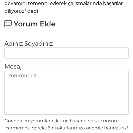
devamını temenni ederek çalışmalarında başarılar
diliyoruz" dedi
Yorum Ekle
Adınız Soyadınız
Mesaj
Gönderilen yorumların küfür, hakaret ve suç unsuru
içermemesi gerektiğini okurlarımıza önemle hatırlatırız!