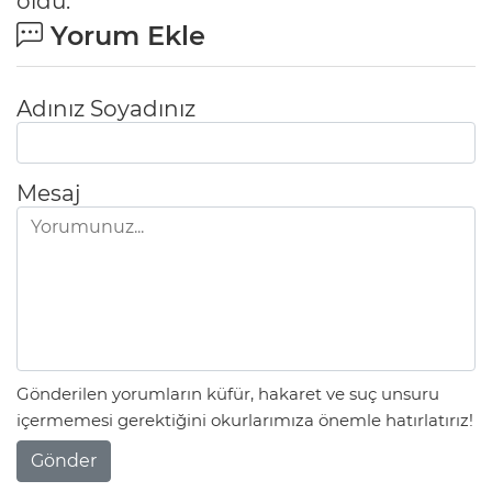
oldu.
Yorum Ekle
Adınız Soyadınız
Mesaj
Gönderilen yorumların küfür, hakaret ve suç unsuru
içermemesi gerektiğini okurlarımıza önemle hatırlatırız!
Gönder