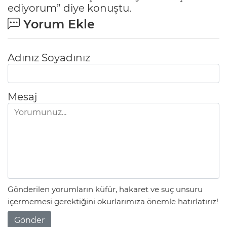
ediyorum” diye konuştu.
Yorum Ekle
Adınız Soyadınız
Mesaj
Gönderilen yorumların küfür, hakaret ve suç unsuru
içermemesi gerektiğini okurlarımıza önemle hatırlatırız!
Gönder