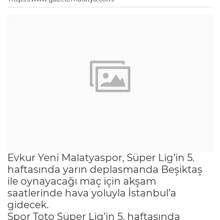
Evkur Yeni Malatyaspor, Süper Lig’in 5.
haftasında yarın deplasmanda Beşiktaş
ile oynayacağı maç için akşam
saatlerinde hava yoluyla İstanbul’a
gidecek.
Spor Toto Süper Lig’in 5. haftasında