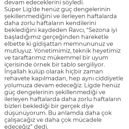
devam edeceklerini söyledi.
Süper Lig’de henüz güç dengelerinin
şekillenmediğini ve ilerleyen haftalarda
daha zorlu haftaların kendilerini
beklediğini kaydeden Ravcı, “Sezona iyi
başladığımız gerçeğinden hareketle
elbette ki gidişattan memnununuz ve
mutluyuz. Yönetimimiz, teknik heyetimiz
ve taraftarımız mükemmel bir uyum
içerisinde örnek bir tablo sergiliyor.
İnşallah kulüp olarak hiçbir zaman
rehavete kapılmadan, hep aynı ciddiyetle
yolumuza devam edeceğiz. Ligde henüz
güç dengelerinin şekillenmediği ve
ilerleyen haftalarda daha zorlu haftaların
bizleri beklediği bir gerçek diye
düşünüyorum. Bu anlamda daha çok
çalışacağız ve daha çok mücadele
edeceğiz” dedi.