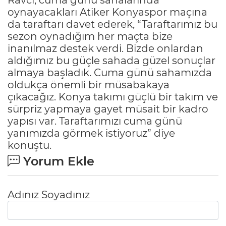
oynayacakları Atiker Konyaspor maçına
da taraftarı davet ederek, “Taraftarımız bu
sezon oynadığım her maçta bize
inanılmaz destek verdi. Bizde onlardan
aldığımız bu güçle sahada güzel sonuçlar
almaya başladık. Cuma günü sahamızda
oldukça önemli bir müsabakaya
çıkacağız. Konya takımı güçlü bir takım ve
sürpriz yapmaya gayet müsait bir kadro
yapısı var. Taraftarımızı cuma günü
yanımızda görmek istiyoruz” diye
konuştu.
Yorum Ekle
Adınız Soyadınız