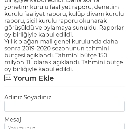
yönetim kurulu faaliyet raporu, denetim
kurulu faaliyet raporu, kulüp divanı kurulu
raporu, sicil kurulu raporu okunarak
görüşüldü ve oylamaya sunuldu. Raporlar
oy birliğiyle kabul edildi.
Yıllık olağan mali genel kurulunda daha
sonra 2019-2020 sezonunun tahmini
bütçesi açıklandı. Tahmini bütçe 150
milyon TL olarak açıklandı. Tahmini bütçe
oy birliğiyle kabul edildi.
Yorum Ekle
Adınız Soyadınız
Mesaj