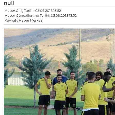
null
Haber Giriş Tarihi: 05.09.2018 13:52
Haber Güncellenme Tarihi: 05.09.2018 13:52
Kaynak: Haber Merkezi