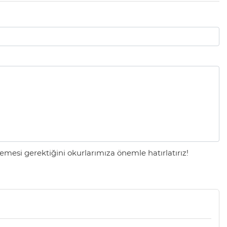
mesi gerektiğini okurlarımıza önemle hatırlatırız!