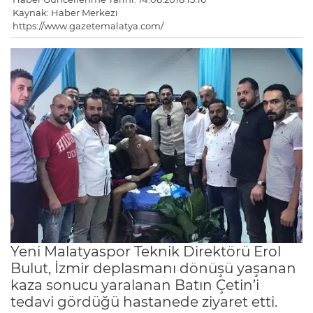
Kaynak: Haber Merkezi
https://www.gazetemalatya.com/
Yeni Malatyaspor Teknik Direktörü Erol
Bulut, İzmir deplasmanı dönüşü yaşanan
kaza sonucu yaralanan Batın Çetin’i
tedavi gördüğü hastanede ziyaret etti.