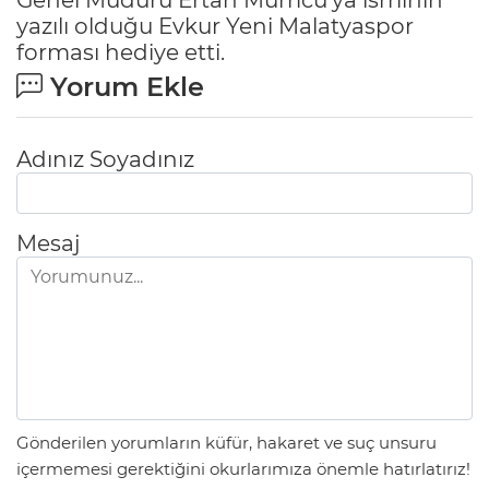
yazılı olduğu Evkur Yeni Malatyaspor
forması hediye etti.
Yorum Ekle
Adınız Soyadınız
Mesaj
Gönderilen yorumların küfür, hakaret ve suç unsuru
içermemesi gerektiğini okurlarımıza önemle hatırlatırız!