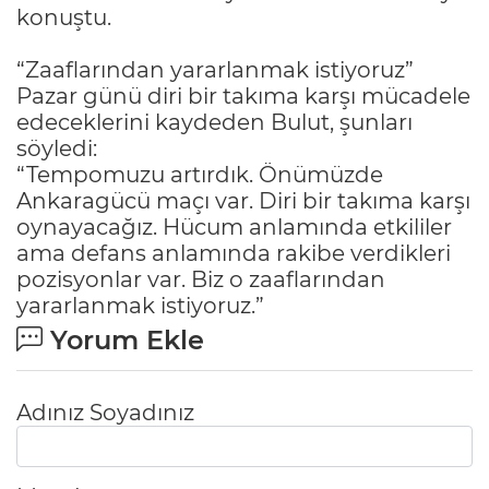
konuştu.
“Zaaflarından yararlanmak istiyoruz”
Pazar günü diri bir takıma karşı mücadele
edeceklerini kaydeden Bulut, şunları
söyledi:
“Tempomuzu artırdık. Önümüzde
Ankaragücü maçı var. Diri bir takıma karşı
oynayacağız. Hücum anlamında etkililer
ama defans anlamında rakibe verdikleri
pozisyonlar var. Biz o zaaflarından
yararlanmak istiyoruz.”
Yorum Ekle
Adınız Soyadınız