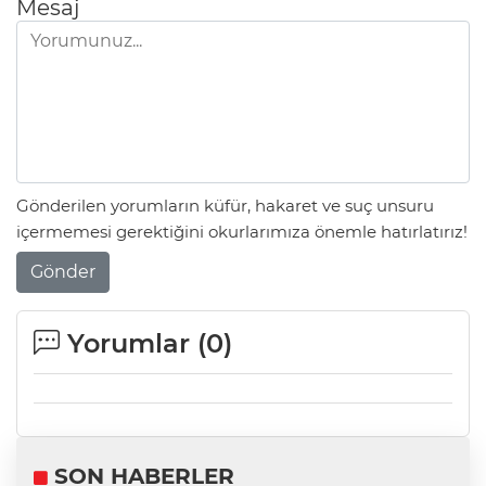
Mesaj
Gönderilen yorumların küfür, hakaret ve suç unsuru
içermemesi gerektiğini okurlarımıza önemle hatırlatırız!
Gönder
Yorumlar (
0
)
SON HABERLER