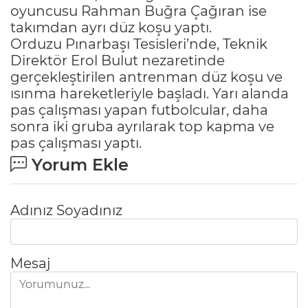
oyuncusu Rahman Buğra Çağıran ise
takımdan ayrı düz koşu yaptı.
Orduzu Pınarbaşı Tesisleri’nde, Teknik
Direktör Erol Bulut nezaretinde
gerçekleştirilen antrenman düz koşu ve
ısınma hareketleriyle başladı. Yarı alanda
pas çalışması yapan futbolcular, daha
sonra iki gruba ayrılarak top kapma ve
pas çalışması yaptı.
Yorum Ekle
Adınız Soyadınız
Mesaj