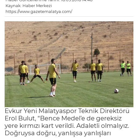
Kaynak: Haber Merkezi
https://www.gazetemalatya.com/
Evkur Yeni Malatyaspor Teknik Direktörü
Erol Bulut, “Bence Medel’e de gereksiz
yere kırmızı kart verildi. Adaletli olmalıyız.
Doğruysa doğru, yanlışsa yanlışları