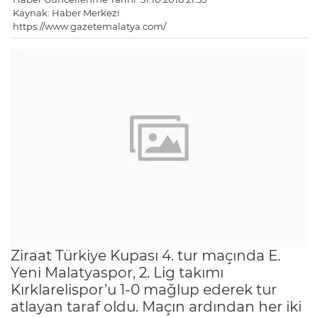
Kaynak: Haber Merkezi
https://www.gazetemalatya.com/
Ziraat Türkiye Kupası 4. tur maçında E.
Yeni Malatyaspor, 2. Lig takımı
Kırklarelispor’u 1-0 mağlup ederek tur
atlayan taraf oldu. Maçın ardından her iki