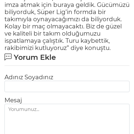
imza atmak için buraya geldik. Gücümüzü
biliyorduk, Süper Lig’in formda bir
takımıyla oynayacağımızı da biliyorduk.
Kolay bir maç olmayacaktı. Biz de güzel
ve kaliteli bir takım olduğumuzu
ispatlamaya çalıştık. Turu kaybettik,
rakibimizi kutluyoruz” diye konuştu.
Yorum Ekle
Adınız Soyadınız
Mesaj