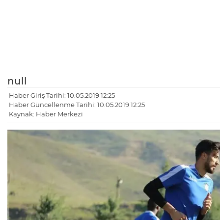
null
Haber Giriş Tarihi: 10.05.2019 12:25
Haber Güncellenme Tarihi: 10.05.2019 12:25
Kaynak: Haber Merkezi