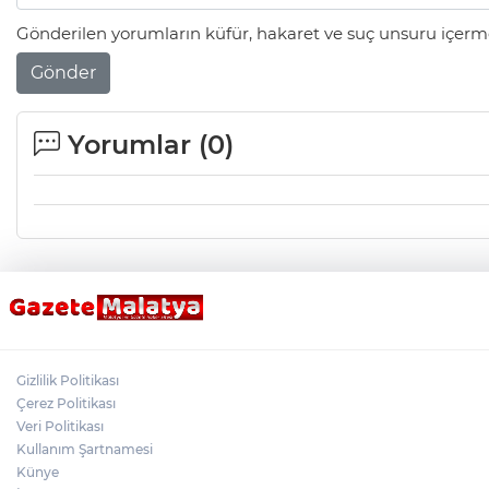
Gönderilen yorumların küfür, hakaret ve suç unsuru içerme
Gönder
Yorumlar (
0
)
Gizlilik Politikası
Çerez Politikası
Veri Politikası
Kullanım Şartnamesi
Künye