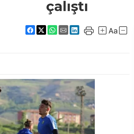
çalıştı