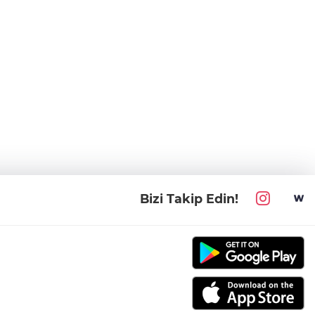
Bizi Takip Edin!