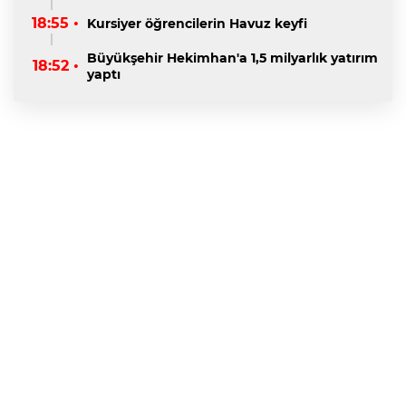
18:55 •
Kursiyer öğrencilerin Havuz keyfi
Büyükşehir Hekimhan'a 1,5 milyarlık yatırım
18:52 •
yaptı