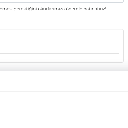
mesi gerektiğini okurlarımıza önemle hatırlatırız!