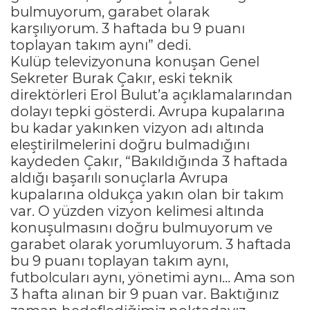
bulmuyorum, garabet olarak
karşılıyorum. 3 haftada bu 9 puanı
toplayan takım aynı” dedi.
Kulüp televizyonuna konuşan Genel
Sekreter Burak Çakır, eski teknik
direktörleri Erol Bulut’a açıklamalarından
dolayı tepki gösterdi. Avrupa kupalarına
bu kadar yakınken vizyon adı altında
eleştirilmelerini doğru bulmadığını
kaydeden Çakır, “Bakıldığında 3 haftada
aldığı başarılı sonuçlarla Avrupa
kupalarına oldukça yakın olan bir takım
var. O yüzden vizyon kelimesi altında
konuşulmasını doğru bulmuyorum ve
garabet olarak yorumluyorum. 3 haftada
bu 9 puanı toplayan takım aynı,
futbolcuları aynı, yönetimi aynı... Ama son
3 hafta alınan bir 9 puan var. Baktığınız