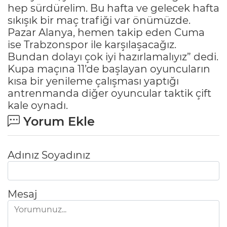
hep sürdürelim. Bu hafta ve gelecek hafta
sıkışık bir maç trafiği var önümüzde.
Pazar Alanya, hemen takip eden Cuma
ise Trabzonspor ile karşılaşacağız.
Bundan dolayı çok iyi hazırlamalıyız” dedi.
Kupa maçına 11’de başlayan oyuncuların
kısa bir yenileme çalışması yaptığı
antrenmanda diğer oyuncular taktik çift
kale oynadı.
Yorum Ekle
Adınız Soyadınız
Mesaj