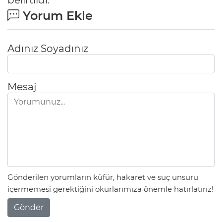
Yorum Ekle
Adınız Soyadınız
Mesaj
Gönderilen yorumların küfür, hakaret ve suç unsuru
içermemesi gerektiğini okurlarımıza önemle hatırlatırız!
Gönder