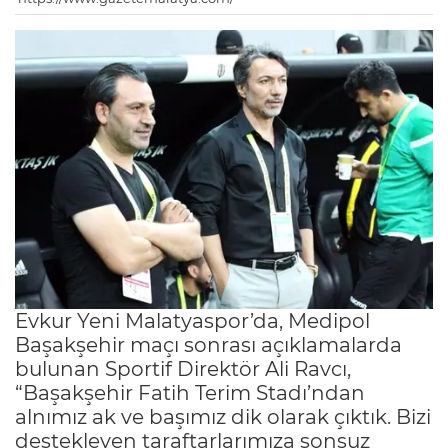
Evkur Yeni Malatyaspor’da, Medipol
Başakşehir maçı sonrası açıklamalarda
bulunan Sportif Direktör Ali Ravcı,
“Başakşehir Fatih Terim Stadı’ndan
alnımız ak ve başımız dik olarak çıktık. Bizi
destekleyen taraftarlarımıza sonsuz