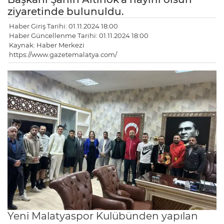
ziyaretinde bulunuldu.
Haber Giriş Tarihi: 01.11.2024 18:00
Haber Güncellenme Tarihi: 01.11.2024 18:00
Kaynak: Haber Merkezi
https://www.gazetemalatya.com/
Yeni Malatyaspor Kulübünden yapılan