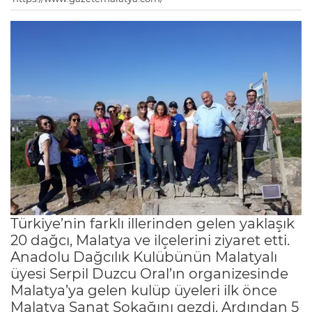
Türkiye’nin farklı illerinden gelen yaklaşık
20 dağcı, Malatya ve ilçelerini ziyaret etti.
Anadolu Dağcılık Kulübünün Malatyalı
üyesi Serpil Duzcu Oral’ın organizesinde
Malatya’ya gelen kulüp üyeleri ilk önce
Malatya Sanat Sokağını gezdi. Ardından 5