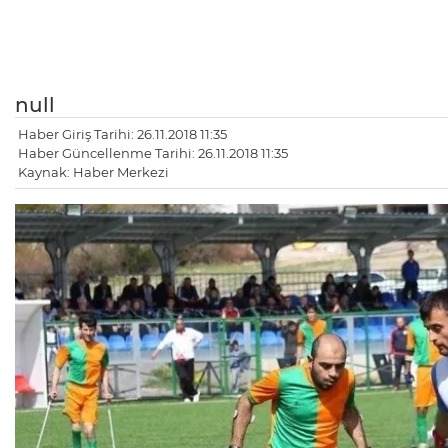
null
Haber Giriş Tarihi: 26.11.2018 11:35
Haber Güncellenme Tarihi: 26.11.2018 11:35
Kaynak: Haber Merkezi