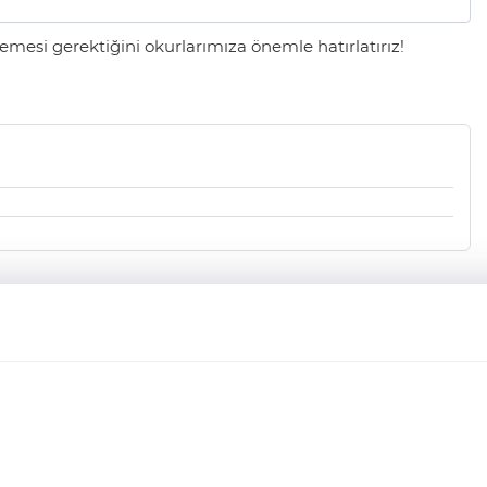
mesi gerektiğini okurlarımıza önemle hatırlatırız!