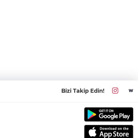
Bizi Takip Edin!