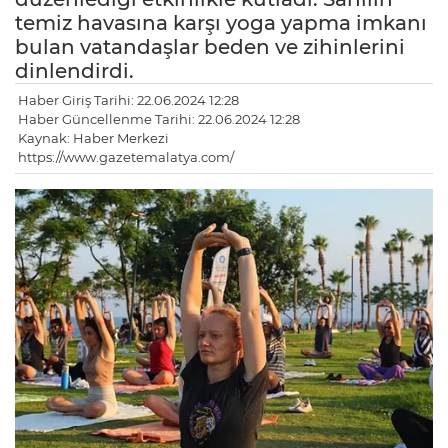
temiz havasına karşı yoga yapma imkanı
bulan vatandaşlar beden ve zihinlerini
dinlendirdi.
Haber Giriş Tarihi: 22.06.2024 12:28
Haber Güncellenme Tarihi: 22.06.2024 12:28
Kaynak: Haber Merkezi
https://www.gazetemalatya.com/