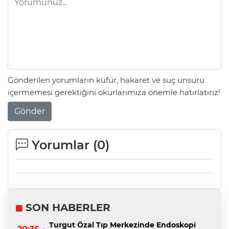
Gönderilen yorumların küfür, hakaret ve suç unsuru
içermemesi gerektiğini okurlarımıza önemle hatırlatırız!
Gönder
Yorumlar (
0
)
SON HABERLER
Turgut Özal Tıp Merkezinde Endoskopi