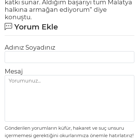
katkı sunar. Aldığım başarıyı tüm Malatya
halkına armağan ediyorum” diye
konuştu.
Yorum Ekle
Adınız Soyadınız
Mesaj
Gönderilen yorumların küfür, hakaret ve suç unsuru
içermemesi gerektiğini okurlarımıza önemle hatırlatırız!