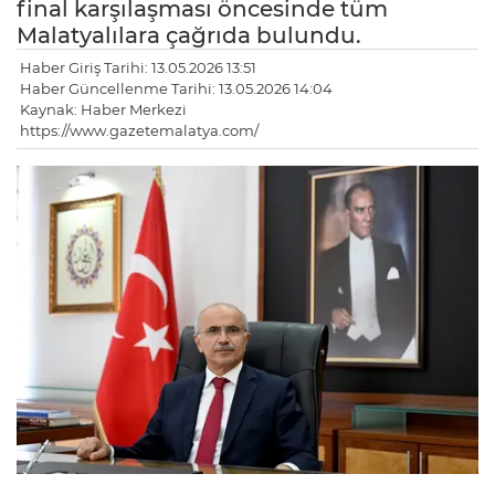
final karşılaşması öncesinde tüm
Malatyalılara çağrıda bulundu.
Haber Giriş Tarihi: 13.05.2026 13:51
Haber Güncellenme Tarihi: 13.05.2026 14:04
Kaynak: Haber Merkezi
https://www.gazetemalatya.com/