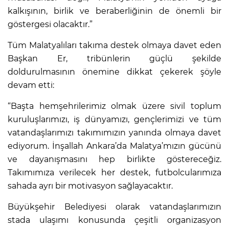
kalkışının, birlik ve beraberliğinin de önemli bir
göstergesi olacaktır.”
Tüm Malatyalıları takıma destek olmaya davet eden
Başkan Er, tribünlerin güçlü şekilde
doldurulmasının önemine dikkat çekerek şöyle
devam etti:
“Başta hemşehrilerimiz olmak üzere sivil toplum
kuruluşlarımızı, iş dünyamızı, gençlerimizi ve tüm
vatandaşlarımızı takımımızın yanında olmaya davet
ediyorum. İnşallah Ankara’da Malatya’mızın gücünü
ve dayanışmasını hep birlikte göstereceğiz.
Takımımıza verilecek her destek, futbolcularımıza
sahada ayrı bir motivasyon sağlayacaktır.
Büyükşehir Belediyesi olarak vatandaşlarımızın
stada ulaşımı konusunda çeşitli organizasyon