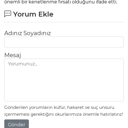
önemli bir kenetlenme fırsatı olduğunu ifade etti.
Yorum Ekle
Adınız Soyadınız
Mesaj
Gönderilen yorumların küfür, hakaret ve suç unsuru
içermemesi gerektiğini okurlarımıza önemle hatırlatırız!
Gönder