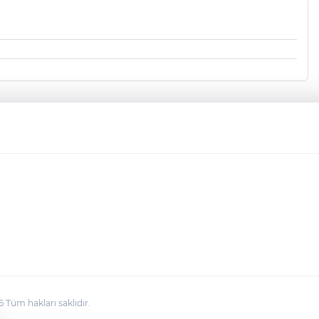
üm hakları saklıdır.