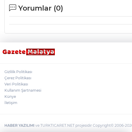
Yorumlar (
0
)
Gizlilik Politikası
Çerez Politikası
Veri Politikası
Kullanım Şartnamesi
Künye
İletişim
HABER YAZILIMI
ve TURKTICARET.NET projesidir Copyright© 2006-2026 T