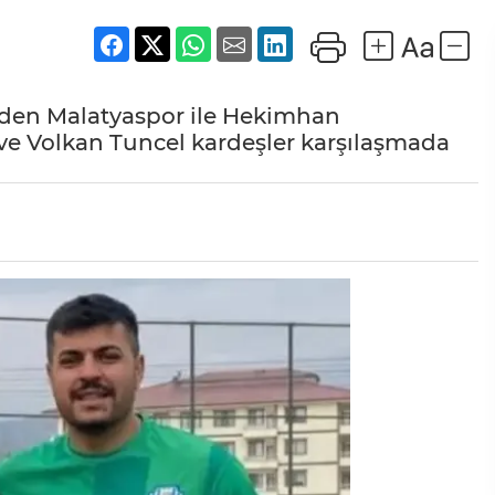
 den Malatyaspor ile Hekimhan
e Volkan Tuncel kardeşler karşılaşmada