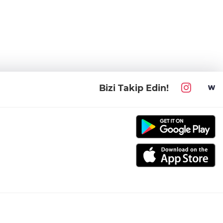
Bizi Takip Edin!