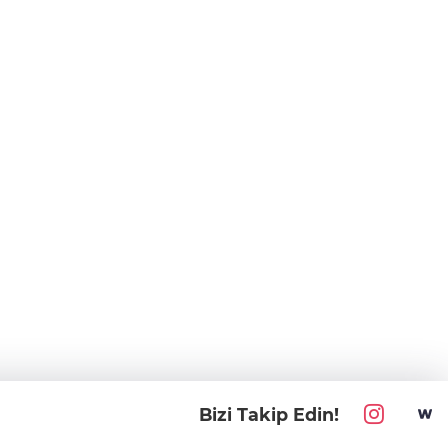
Bizi Takip Edin!