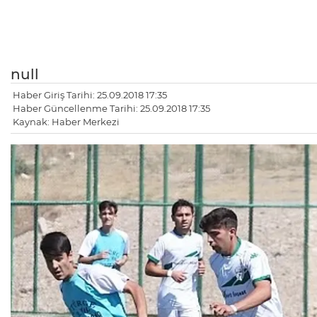
null
Haber Giriş Tarihi: 25.09.2018 17:35
Haber Güncellenme Tarihi: 25.09.2018 17:35
Kaynak: Haber Merkezi