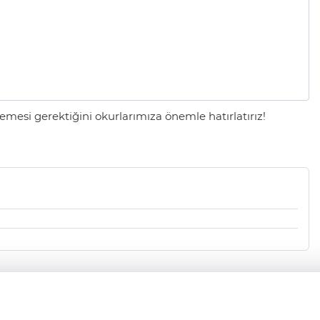
mesi gerektiğini okurlarımıza önemle hatırlatırız!