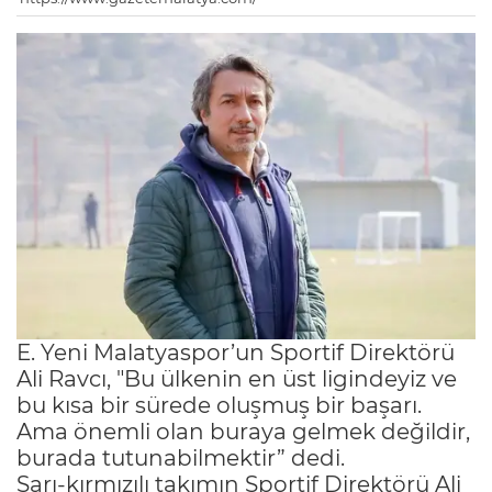
E. Yeni Malatyaspor’un Sportif Direktörü
Ali Ravcı, "Bu ülkenin en üst ligindeyiz ve
bu kısa bir sürede oluşmuş bir başarı.
Ama önemli olan buraya gelmek değildir,
burada tutunabilmektir” dedi.
Sarı-kırmızılı takımın Sportif Direktörü Ali