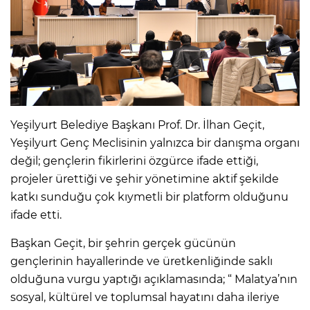
Yeşilyurt Belediye Başkanı Prof. Dr. İlhan Geçit,
Yeşilyurt Genç Meclisinin yalnızca bir danışma organı
değil; gençlerin fikirlerini özgürce ifade ettiği,
projeler ürettiği ve şehir yönetimine aktif şekilde
katkı sunduğu çok kıymetli bir platform olduğunu
ifade etti.
Başkan Geçit, bir şehrin gerçek gücünün
gençlerinin hayallerinde ve üretkenliğinde saklı
olduğuna vurgu yaptığı açıklamasında; “ Malatya’nın
sosyal, kültürel ve toplumsal hayatını daha ileriye