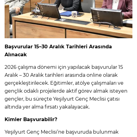
Başvurular 15–30 Aralık Tarihleri Arasında
Alınacak
2026 çalışma dönemi için yapılacak başvurular 15
Aralık – 30 Aralık tarihleri arasında online olarak
gerçekleştirilecek. Eğitimler, atölye çalışmaları ve
gençlik odaklı projelerde aktif görev almak isteyen
gençler, bu süreçte Yeşilyurt Genç Meclisi çatısı
altında yer alma fırsatı yakalayacak.
Kimler Başvurabilir?
Yeşilyurt Genç Meclisi’ne başvuruda bulunmak