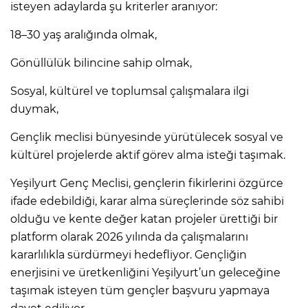
isteyen adaylarda şu kriterler aranıyor:
18–30 yaş aralığında olmak,
Gönüllülük bilincine sahip olmak,
Sosyal, kültürel ve toplumsal çalışmalara ilgi
duymak,
Gençlik meclisi bünyesinde yürütülecek sosyal ve
kültürel projelerde aktif görev alma isteği taşımak.
Yeşilyurt Genç Meclisi, gençlerin fikirlerini özgürce
ifade edebildiği, karar alma süreçlerinde söz sahibi
olduğu ve kente değer katan projeler ürettiği bir
platform olarak 2026 yılında da çalışmalarını
kararlılıkla sürdürmeyi hedefliyor. Gençliğin
enerjisini ve üretkenliğini Yeşilyurt’un geleceğine
taşımak isteyen tüm gençler başvuru yapmaya