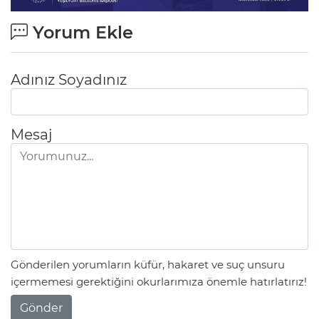
Yorum Ekle
Adınız Soyadınız
Mesaj
Gönderilen yorumların küfür, hakaret ve suç unsuru
içermemesi gerektiğini okurlarımıza önemle hatırlatırız!
Gönder