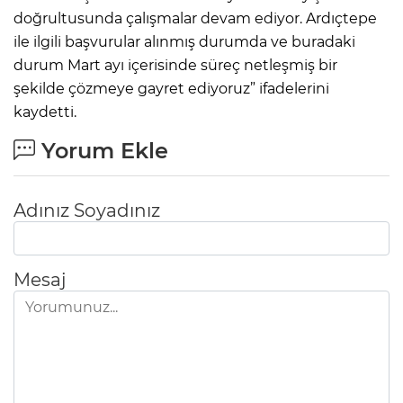
doğrultusunda çalışmalar devam ediyor. Ardıçtepe
ile ilgili başvurular alınmış durumda ve buradaki
durum Mart ayı içerisinde süreç netleşmiş bir
şekilde çözmeye gayret ediyoruz” ifadelerini
kaydetti.
Yorum Ekle
Adınız Soyadınız
Mesaj