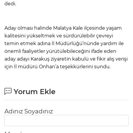
dedi.
Aday olması halinde Malatya Kale ilçesinde yaşam
kalitesini yükseltmek ve sürdürülebilir çevreyi
temin etmek adına İl Müdürlüğü’nünde yardım ile
önemli faaliyetler yürütülebileceğini ifade eden
aday adayı Karakuş ziyaretin kabulü ve fikir alış verişi
için İl müdürü Onhan’a teşekkürlerini sundu.
Yorum Ekle
Adınız Soyadınız