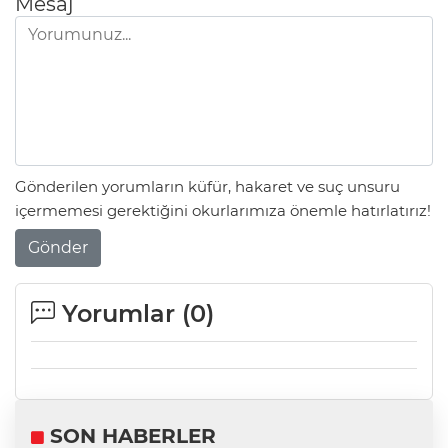
Mesaj
Gönderilen yorumların küfür, hakaret ve suç unsuru
içermemesi gerektiğini okurlarımıza önemle hatırlatırız!
Gönder
Yorumlar (
0
)
SON HABERLER