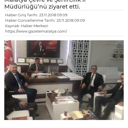
Müdürlüğü’nü ziyaret etti.
Haber Giriş Tarihi: 23.11.2018 09:09
Haber Güncellenme Tarihi: 23.11.2018 09:09
Kaynak: Haber Merkezi
https://www.gazetemalatya.com/