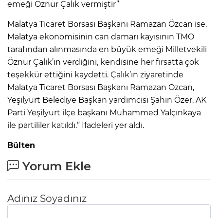
emeği Öznur Çalık vermiştir”
Malatya Ticaret Borsası Başkanı Ramazan Özcan ise,
Malatya ekonomisinin can damarı kayısının TMO
tarafından alınmasında en büyük emeği Milletvekili
Öznur Çalık’ın verdiğini, kendisine her fırsatta çok
teşekkür ettiğini kaydetti. Çalık’ın ziyaretinde
Malatya Ticaret Borsası Başkanı Ramazan Özcan,
Yeşilyurt Belediye Başkan yardımcısı Şahin Özer, AK
Parti Yeşilyurt ilçe başkanı Muhammed Yalçınkaya
ile partililer katıldı.” İfadeleri yer aldı.
Bülten
Yorum Ekle
Adınız Soyadınız