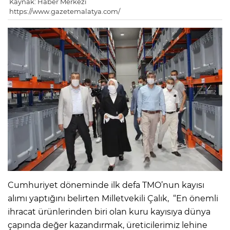
Kaynak: Haber Merkezi
https://www.gazetemalatya.com/
Cumhuriyet döneminde ilk defa TMO’nun kayısı
alımı yaptığını belirten Milletvekili Çalık, “En önemli
ihracat ürünlerinden biri olan kuru kayısıya dünya
çapında değer kazandırmak, üreticilerimiz lehine