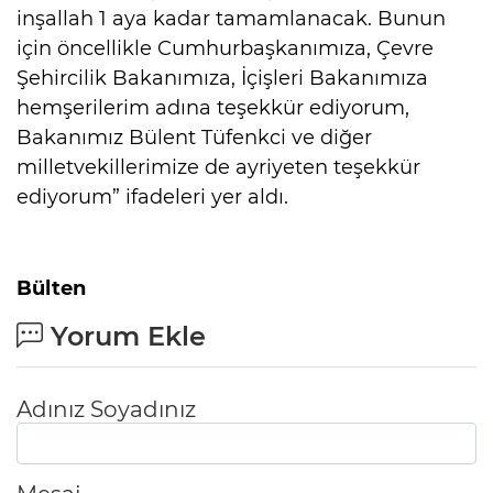
inşallah 1 aya kadar tamamlanacak. Bunun
için öncellikle Cumhurbaşkanımıza, Çevre
Şehircilik Bakanımıza, İçişleri Bakanımıza
hemşerilerim adına teşekkür ediyorum,
Bakanımız Bülent Tüfenkci ve diğer
milletvekillerimize de ayriyeten teşekkür
ediyorum” ifadeleri yer aldı.
Bülten
Yorum Ekle
Adınız Soyadınız