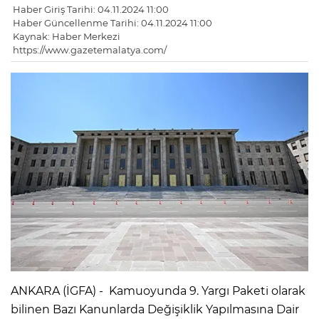
Haber Giriş Tarihi: 04.11.2024 11:00
Haber Güncellenme Tarihi: 04.11.2024 11:00
Kaynak: Haber Merkezi
https://www.gazetemalatya.com/
ANKARA (İGFA) - Kamuoyunda 9. Yargı Paketi olarak
bilinen Bazı Kanunlarda Değişiklik Yapılmasına Dair