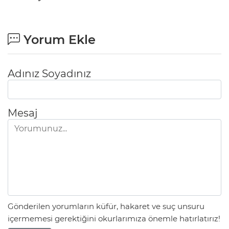
Yorum Ekle
Adınız Soyadınız
Mesaj
Gönderilen yorumların küfür, hakaret ve suç unsuru
içermemesi gerektiğini okurlarımıza önemle hatırlatırız!