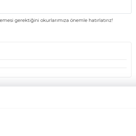
mesi gerektiğini okurlarımıza önemle hatırlatırız!