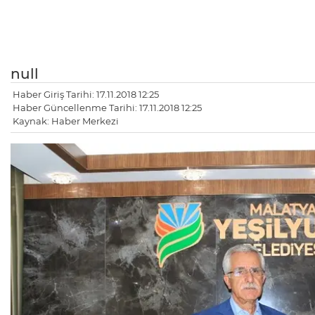
null
Haber Giriş Tarihi: 17.11.2018 12:25
Haber Güncellenme Tarihi: 17.11.2018 12:25
Kaynak: Haber Merkezi