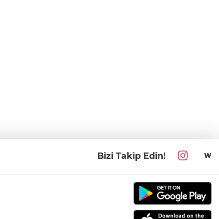
Bizi Takip Edin!