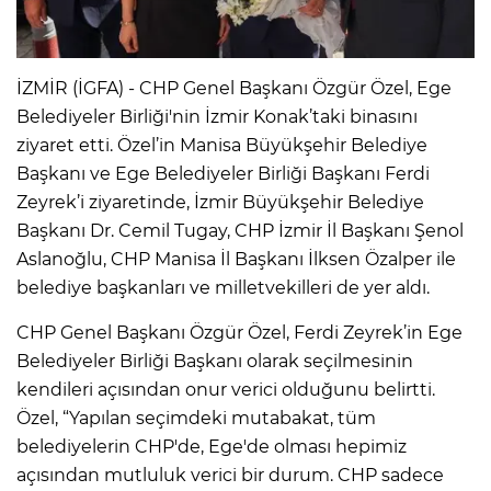
İZMİR (İGFA) - CHP Genel Başkanı Özgür Özel, Ege
Belediyeler Birliği'nin İzmir Konak’taki binasını
ziyaret etti. Özel’in Manisa Büyükşehir Belediye
Başkanı ve Ege Belediyeler Birliği Başkanı Ferdi
Zeyrek’i ziyaretinde, İzmir Büyükşehir Belediye
Başkanı Dr. Cemil Tugay, CHP İzmir İl Başkanı Şenol
Aslanoğlu, CHP Manisa İl Başkanı İlksen Özalper ile
belediye başkanları ve milletvekilleri de yer aldı.
CHP Genel Başkanı Özgür Özel, Ferdi Zeyrek’in Ege
Belediyeler Birliği Başkanı olarak seçilmesinin
kendileri açısından onur verici olduğunu belirtti.
Özel, “Yapılan seçimdeki mutabakat, tüm
belediyelerin CHP'de, Ege'de olması hepimiz
açısından mutluluk verici bir durum. CHP sadece