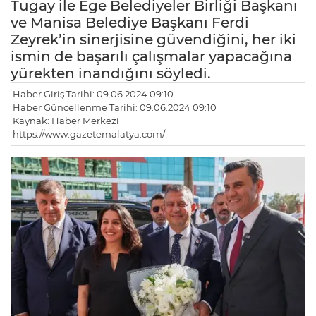
Tugay ile Ege Belediyeler Birliği Başkanı
ve Manisa Belediye Başkanı Ferdi
Zeyrek’in sinerjisine güvendiğini, her iki
ismin de başarılı çalışmalar yapacağına
yürekten inandığını söyledi.
Haber Giriş Tarihi: 09.06.2024 09:10
Haber Güncellenme Tarihi: 09.06.2024 09:10
Kaynak: Haber Merkezi
https://www.gazetemalatya.com/