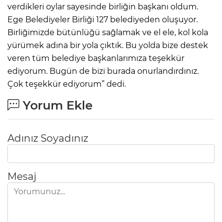
verdikleri oylar sayesinde birliğin başkanı oldum.
Ege Belediyeler Birliği 127 belediyeden oluşuyor.
Birliğimizde bütünlüğü sağlamak ve el ele, kol kola
yürümek adına bir yola çıktık. Bu yolda bize destek
veren tüm belediye başkanlarımıza teşekkür
ediyorum. Bugün de bizi burada onurlandırdınız.
Çok teşekkür ediyorum” dedi.
Yorum Ekle
Adınız Soyadınız
Mesaj