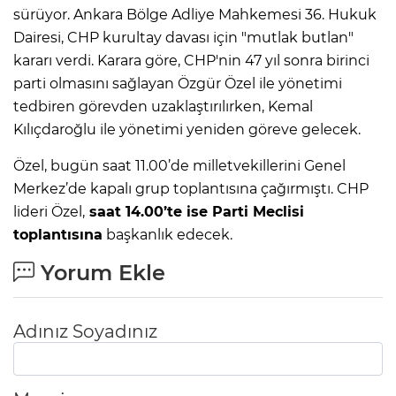
sürüyor. Ankara Bölge Adliye Mahkemesi 36. Hukuk
Dairesi, CHP kurultay davası için "mutlak butlan"
kararı verdi. Karara göre, CHP'nin 47 yıl sonra birinci
parti olmasını sağlayan Özgür Özel ile yönetimi
tedbiren görevden uzaklaştırılırken, Kemal
Kılıçdaroğlu ile yönetimi yeniden göreve gelecek.
Özel, bugün saat 11.00’de milletvekillerini Genel
Merkez’de kapalı grup toplantısına çağırmıştı. CHP
lideri Özel,
saat 14.00’te ise Parti Meclisi
toplantısına
başkanlık edecek.
Yorum Ekle
Adınız Soyadınız