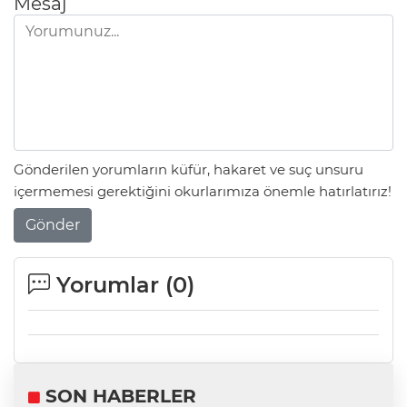
Mesaj
Gönderilen yorumların küfür, hakaret ve suç unsuru
içermemesi gerektiğini okurlarımıza önemle hatırlatırız!
Gönder
Yorumlar (
0
)
SON HABERLER