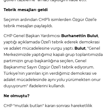
Tebrik mesajları geldi
Seçimin ardından CHP’li isimlerden Özgür Özel’e
tebrik mesajları paylaşıldı.
CHP Genel Başkan Yardımcısı
Burhanettin Bulut
,
yaptığı açıklamada Özel’i tebrik ederek demokrasi
ve adalet mücadelesine vurgu yaptı.
Bulut
, "Genel
Merkezimizde yaptığımız kapalı grup toplantımızda
partimizin grup başkanlığına seçilen, Genel
Başkanımız Sayın Özgür Özel’i tebrik ediyorum.
Türkiye’nin yarınları için verdiğimiz demokrasi ve
adalet mücadelesinde aynı yolu yürümekten onur
duyuyorum" ifadelerini kullandı.
Ne olmuştu?
CHP "mutlak butlan" kararı sonrası hareketlilik