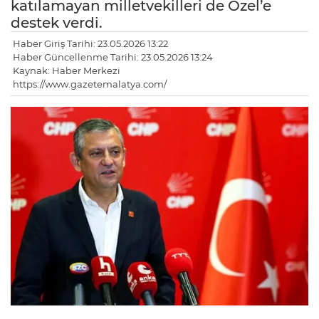
katılamayan milletvekilleri de Özel’e
destek verdi.
Haber Giriş Tarihi: 23.05.2026 13:22
Haber Güncellenme Tarihi: 23.05.2026 13:24
Kaynak: Haber Merkezi
https://www.gazetemalatya.com/