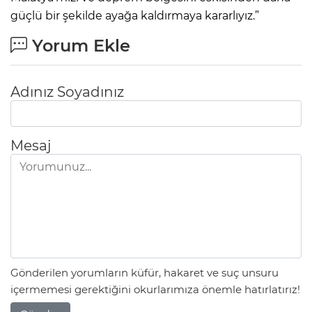
güçlü bir şekilde ayağa kaldırmaya kararlıyız.”
Yorum Ekle
Adınız Soyadınız
Mesaj
Gönderilen yorumların küfür, hakaret ve suç unsuru
içermemesi gerektiğini okurlarımıza önemle hatırlatırız!