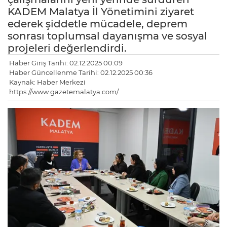
KADEM Malatya İl Yönetimini ziyaret
ederek şiddetle mücadele, deprem
sonrası toplumsal dayanışma ve sosyal
projeleri değerlendirdi.
Haber Giriş Tarihi: 02.12.2025 00:09
Haber Güncellenme Tarihi: 02.12.2025 00:36
Kaynak: Haber Merkezi
https://www.gazetemalatya.com/