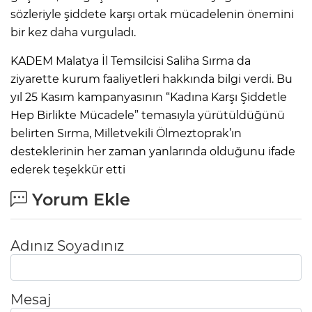
sözleriyle şiddete karşı ortak mücadelenin önemini
bir kez daha vurguladı.
KADEM Malatya İl Temsilcisi Saliha Sırma da
ziyarette kurum faaliyetleri hakkında bilgi verdi. Bu
yıl 25 Kasım kampanyasının “Kadına Karşı Şiddetle
Hep Birlikte Mücadele” temasıyla yürütüldüğünü
belirten Sırma, Milletvekili Ölmeztoprak’ın
desteklerinin her zaman yanlarında olduğunu ifade
ederek teşekkür etti
Yorum Ekle
Adınız Soyadınız
Mesaj