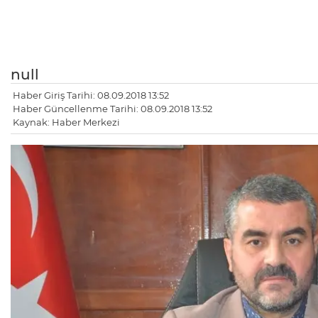
null
Haber Giriş Tarihi: 08.09.2018 13:52
Haber Güncellenme Tarihi: 08.09.2018 13:52
Kaynak: Haber Merkezi