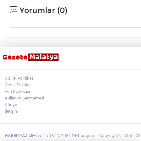
Yorumlar (
0
)
Gizlilik Politikası
Çerez Politikası
Veri Politikası
Kullanım Şartnamesi
Künye
İletişim
HABER YAZILIMI
ve TURKTICARET.NET projesidir Copyright© 2006-2026 T