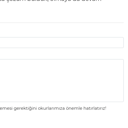
mesi gerektiğini okurlarımıza önemle hatırlatırız!