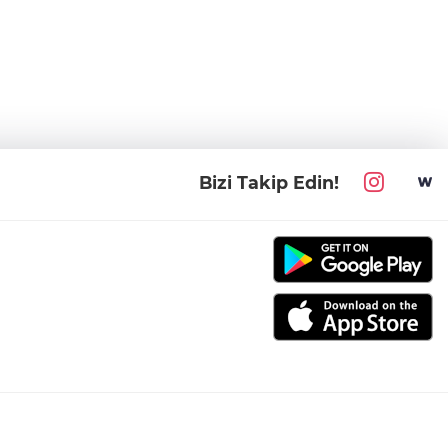
Bizi Takip Edin!