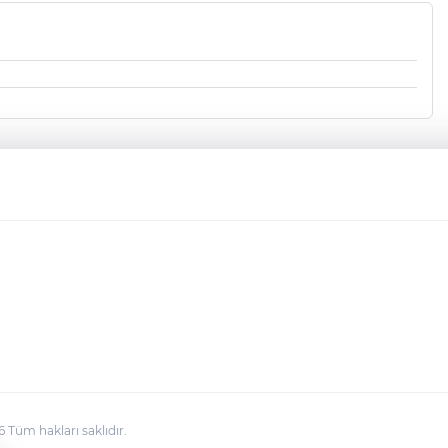
üm hakları saklıdır.