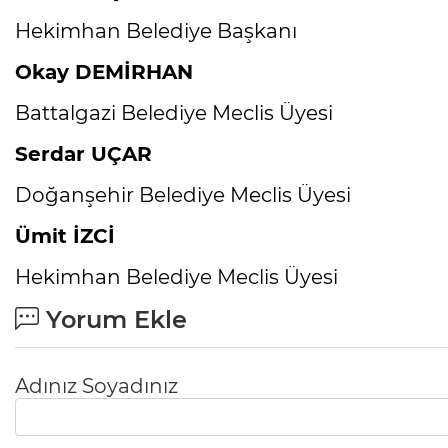
Hekimhan Belediye Başkanı
Okay DEMİRHAN
Battalgazi Belediye Meclis Üyesi
Serdar UÇAR
Doğanşehir Belediye Meclis Üyesi
Ümit İZCİ
Hekimhan Belediye Meclis Üyesi
Yorum Ekle
Adınız Soyadınız