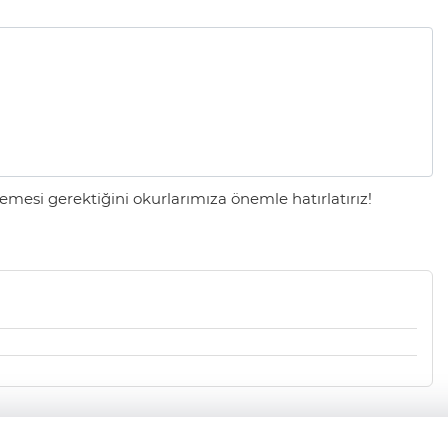
mesi gerektiğini okurlarımıza önemle hatırlatırız!