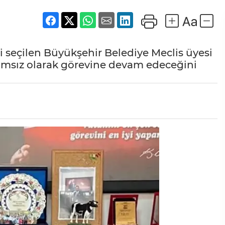
 seçilen Büyükşehir Belediye Meclis üyesi
ımsız olarak görevine devam edeceğini