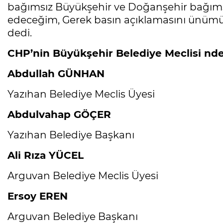
bağımsız Büyükşehir ve Doğanşehir bağıms
edeceğim, Gerek basın açıklamasını ünümü
dedi.
CHP’nin Büyükşehir Belediye Meclisi nde 
Abdullah GÜNHAN
Yazıhan Belediye Meclis Üyesi
Abdulvahap GÖÇER
Yazıhan Belediye Başkanı
Ali Rıza YÜCEL
Arguvan Belediye Meclis Üyesi
Ersoy EREN
Arguvan Belediye Başkanı