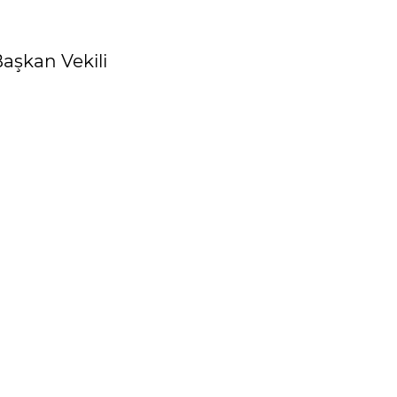
Başkan Vekili