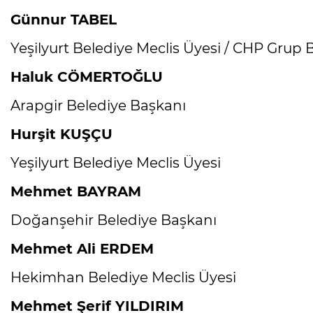
Günnur TABEL
Yeşilyurt Belediye Meclis Üyesi / CHP Grup 
Haluk CÖMERTOĞLU
Arapgir Belediye Başkanı
Hurşit KUŞÇU
Yeşilyurt Belediye Meclis Üyesi
Mehmet BAYRAM
Doğanşehir Belediye Başkanı
Mehmet Ali ERDEM
Hekimhan Belediye Meclis Üyesi
Mehmet Şerif YILDIRIM