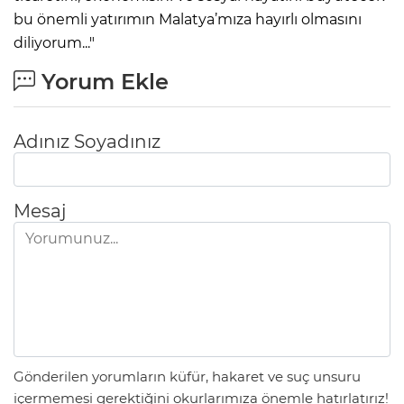
bu önemli yatırımın Malatya’mıza hayırlı olmasını
diliyorum..."
Yorum Ekle
Adınız Soyadınız
Mesaj
Gönderilen yorumların küfür, hakaret ve suç unsuru
içermemesi gerektiğini okurlarımıza önemle hatırlatırız!