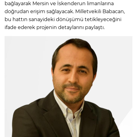
bağlayarak Mersin ve İskenderun limanlarına
doğrudan erişim sağlayacak. Milletvekili Babacan,
bu hattın sanayideki dönüşümü tetikleyeceğini
ifade ederek projenin detaylarını paylaştı.