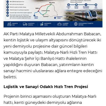
AK Parti Malatya Milletvekili Abdurrahman Babacan,
kentin lojistik ve ulaşım altyapısını dönüştürecek iki
yeni demiryolu projesine dair güncel bilgileri
kamuoyuyla paylaştı. Malatya-Narlı Hızlı Tren Hattı
ve Malatya Şehir İçi Banliyö Hattı ihalelerinin
yapıldığını duyuran Babacan, yatırımların kentin
sanayi hacmini uluslararası ağlara entegre edeceğini
belirtti.
Lojistik ve Sanayi Odaklı Hızlı Tren Projesi
Projenin birinci aşamasını oluşturan Malatya-Narlı
hattı, kenti güneydeki demiryolu ağlarına