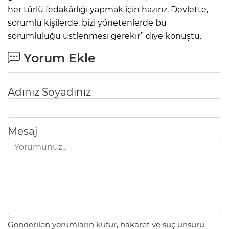
her türlü fedakârlığı yapmak için hazırız. Devlette,
sorumlu kişilerde, bizi yönetenlerde bu
sorumluluğu üstlenmesi gerekir” diye konuştu.
Yorum Ekle
Adınız Soyadınız
Mesaj
Gönderilen yorumların küfür, hakaret ve suç unsuru