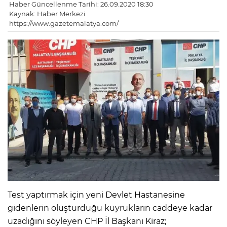
Haber Güncellenme Tarihi: 26.09.2020 18:30
Kaynak: Haber Merkezi
https://www.gazetemalatya.com/
Test yaptırmak için yeni Devlet Hastanesine
gidenlerin oluşturduğu kuyrukların caddeye kadar
uzadığını söyleyen CHP İl Başkanı Kiraz;