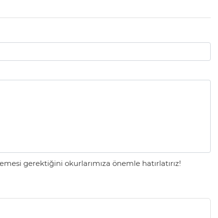
mesi gerektiğini okurlarımıza önemle hatırlatırız!