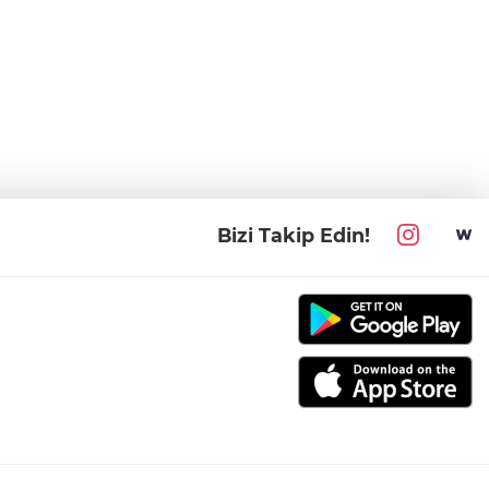
Bizi Takip Edin!