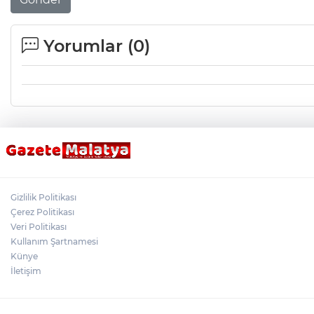
Yorumlar (
0
)
Gizlilik Politikası
Çerez Politikası
Veri Politikası
Kullanım Şartnamesi
Künye
İletişim