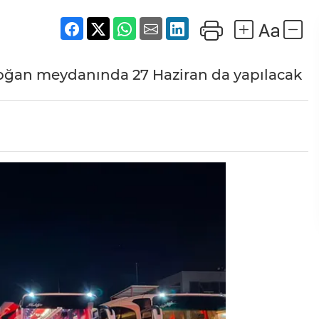
ndoğan meydanında 27 Haziran da yapılacak